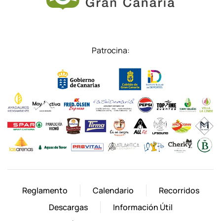
Patrocina:
Reglamento
Calendario
Recorridos
Descargas
Información Útil